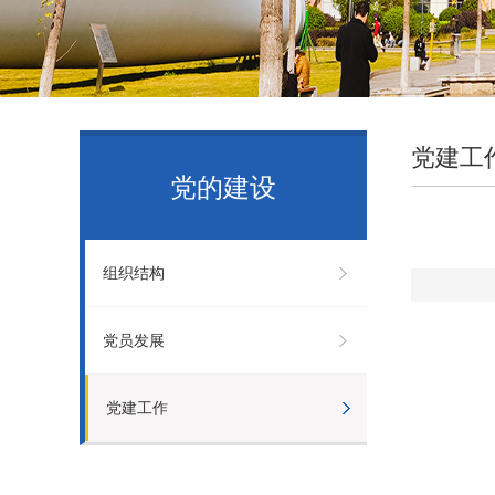
党建工
党的建设
组织结构
党员发展
党建工作