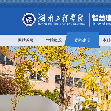
网站首页
学院概况
党的建设
本科