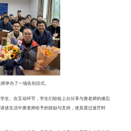
老师举办了一场告别仪式。
的学生。在互动环节，学生们纷纷上台分享与唐老师的难忘
生讲述生活中唐老师给予的鼓励与支持，使其度过迷茫时