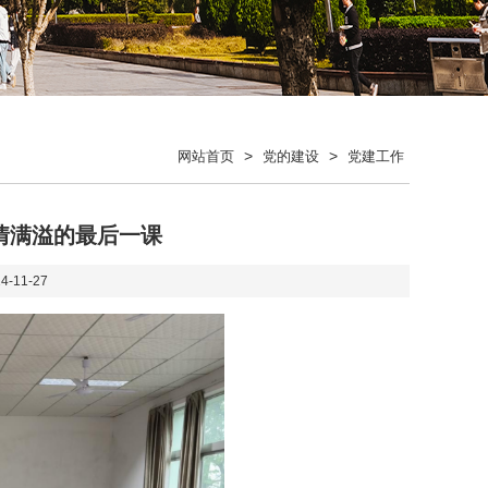
>
>
网站首页
党的建设
党建工作
情满溢的最后一课
4-11-27