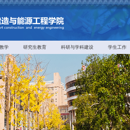
教学
研究生教育
科研与学科建设
学生工作