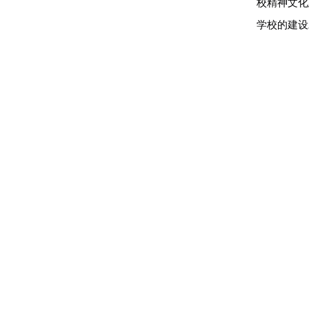
校精神文化
学校的建设