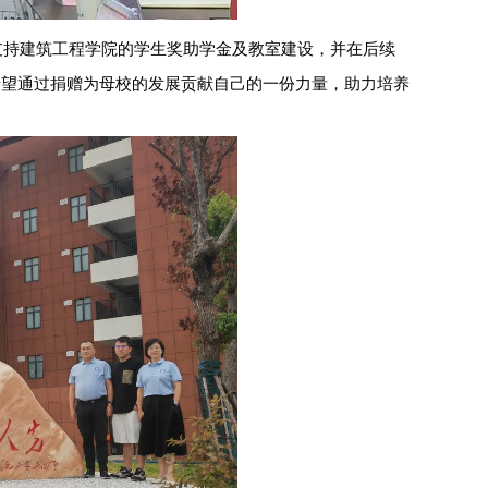
于支持建筑工程学院的学生奖助学金及教室建设，并在后续
希望通过捐赠为母校的发展贡献自己的一份力量，助力培养