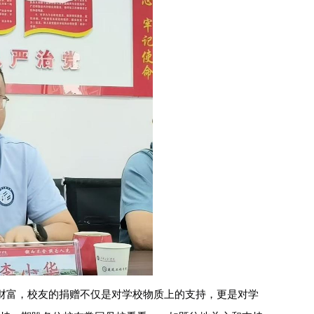
财富，
校友的捐赠不仅是对学校物质上的支持，更是对学