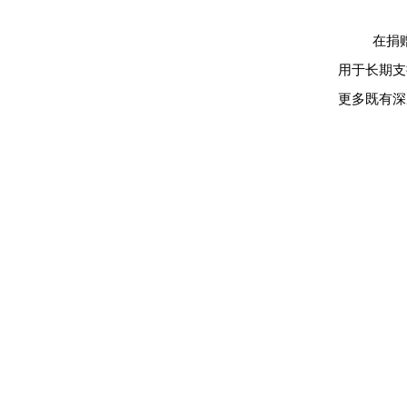
在捐
用于长期支
更多既有深