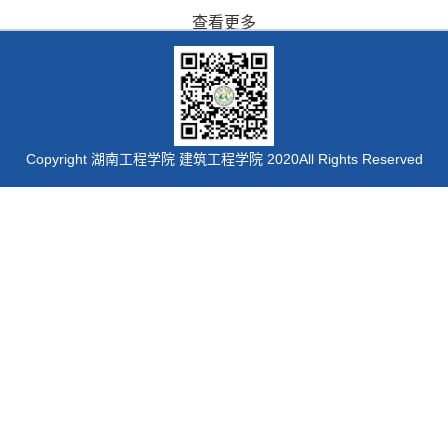
查看更多
Copyright 湖南工程学院 建筑工程学院 2020All Rights Reserved