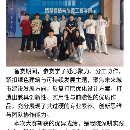
备赛期间，参赛学子凝心聚力、分工协作，
紧扣绿色建筑与可持续发展主题，聚焦未来城
市建设发展方向，反复打磨优化设计方案，打
造出兼具创新性、实用性与前瞻性的优质作
品，充分展现了其过硬的专业素养、创新思维
与团队协作能力。
本次大赛斩获的优异成绩，是我院深耕实践